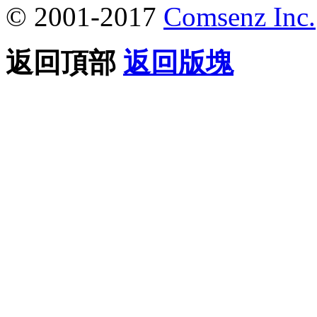
© 2001-2017
Comsenz Inc.
返回頂部
返回版塊