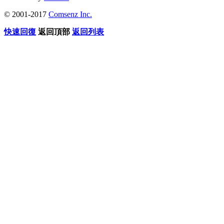
© 2001-2017
Comsenz Inc.
快速回復
返回頂部
返回列表