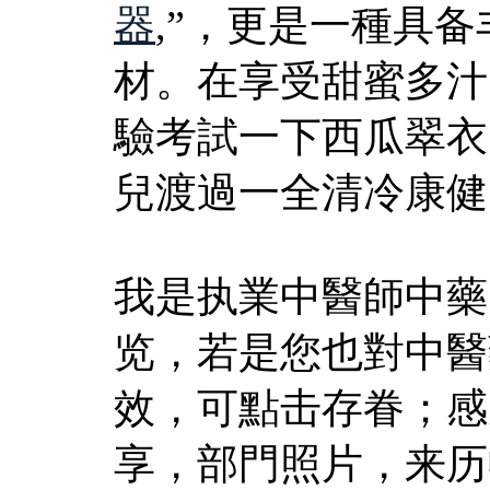
器
,”，更是一種具
材。在享受甜蜜多汁
驗考試一下西瓜翠衣
兒渡過一全清冷康健
我是执業中醫師中藥
览，若是您也對中醫
效，可點击存眷；感
享，部門照片，来历